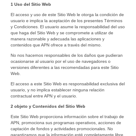
1 Uso del Sitio Web
El acceso y uso de este Sitio Web le otorga la condición de
usuario e implica la aceptación de los presentes Términos
y Condiciones. El usuario asume la responsabilidad del uso
que haga del Sitio Web y se compromete a utilizar de
manera razonable y adecuada las aplicaciones y
contenidos que APN ofrece a través del mismo.
No nos hacemos responsables de los daños que pudieran
ocasionarse al usuario por el uso de navegadores o
versiones diferentes a las recomendadas para este Sitio
Web.
El acceso a este Sitio Web es responsabilidad exclusiva del
usuario, y no implica establecer ninguna relación
contractual entre APN y el usuario.
2 objeto y Contenidos del Sitio Web
Este Sitio Web proporciona información sobre el trabajo de
APN, promociona sus programas operativos, acciones de
captación de fondos y actividades promocionales. No
garantizamos que la información esté completamente libre