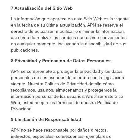
7 Actualización del Sitio Web
La información que aparece en este Sitio Web es la vigente
en la fecha de su última actualización. APN se reserva el
derecho de actualizar, modificar o eliminar la información,
así como de realizar los cambios que estime convenientes
en cualquier momento, incluyendo la disponibilidad de sus
publicaciones.
8 Privacidad y Protección de Datos Personales
APN se compromete a proteger la privacidad y los datos
personales de sus usuarios de acuerdo con la legislación
vigente. Nuestra Política de Privacidad detalla cómo
recopilamos, usamos, almacenamos y protegemos la
información personal de los usuarios. Al utilizar este Sitio
Web, usted acepta los términos de nuestra Política de
Privacidad.
9 Limitación de Responsabilidad
APN no se hace responsable por daños directos,
indirectos, especiales, consecuentes, ejemplares o