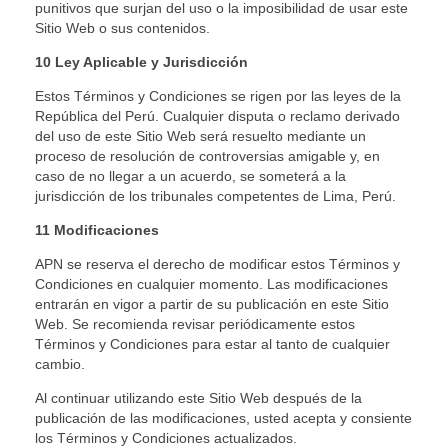
punitivos que surjan del uso o la imposibilidad de usar este
Sitio Web o sus contenidos.
10 Ley Aplicable y Jurisdicción
Estos Términos y Condiciones se rigen por las leyes de la
República del Perú. Cualquier disputa o reclamo derivado
del uso de este Sitio Web será resuelto mediante un
proceso de resolución de controversias amigable y, en
caso de no llegar a un acuerdo, se someterá a la
jurisdicción de los tribunales competentes de Lima, Perú.
11 Modificaciones
APN se reserva el derecho de modificar estos Términos y
Condiciones en cualquier momento. Las modificaciones
entrarán en vigor a partir de su publicación en este Sitio
Web. Se recomienda revisar periódicamente estos
Términos y Condiciones para estar al tanto de cualquier
cambio.
Al continuar utilizando este Sitio Web después de la
publicación de las modificaciones, usted acepta y consiente
los Términos y Condiciones actualizados.