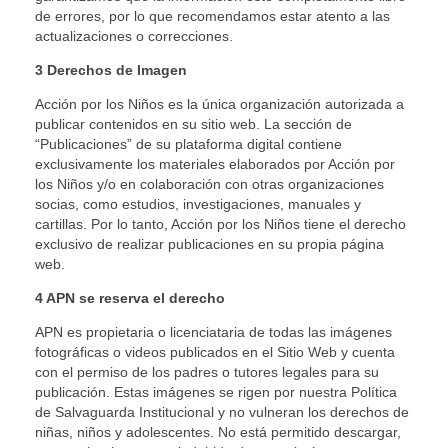
de errores, por lo que recomendamos estar atento a las
actualizaciones o correcciones.
3 Derechos de Imagen
Acción por los Niños es la única organización autorizada a
publicar contenidos en su sitio web. La sección de
“Publicaciones” de su plataforma digital contiene
exclusivamente los materiales elaborados por Acción por
los Niños y/o en colaboración con otras organizaciones
socias, como estudios, investigaciones, manuales y
cartillas. Por lo tanto, Acción por los Niños tiene el derecho
exclusivo de realizar publicaciones en su propia página
web.
4 APN se reserva el derecho
APN es propietaria o licenciataria de todas las imágenes
404
fotográficas o videos publicados en el Sitio Web y cuenta
con el permiso de los padres o tutores legales para su
publicación. Estas imágenes se rigen por nuestra Política
de Salvaguarda Institucional y no vulneran los derechos de
niñas, niños y adolescentes. No está permitido descargar,