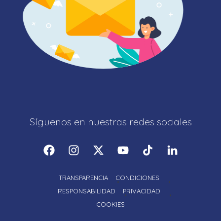
Síguenos en nuestras redes sociales
TRANSPARENCIA
CONDICIONES
RESPONSABILIDAD
PRIVACIDAD
COOKIES