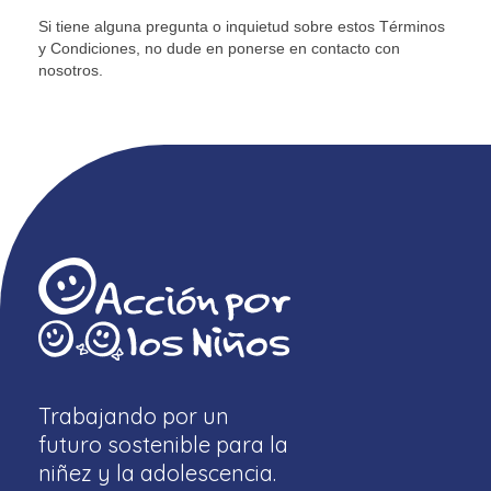
Si tiene alguna pregunta o inquietud sobre estos Términos
y Condiciones, no dude en ponerse en contacto con
nosotros.
Trabajando por un
futuro sostenible para la
niñez y la adolescencia.