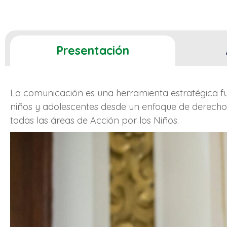
Presentación
La comunicación es una herramienta estratégica fun
niños y adolescentes desde un enfoque de derecho
todas las áreas de Acción por los Niños.