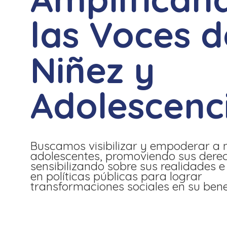
las Voces d
Niñez y
Adolescenc
Buscamos visibilizar y empoderar a 
adolescentes, promoviendo sus dere
sensibilizando sobre sus realidades e
en políticas públicas para lograr
transformaciones sociales en su benef