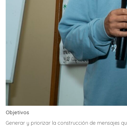
Objetivos
Generar y priorizar la construcción de mensajes q