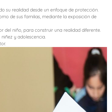
ando su realidad desde un enfoque de protección.
como de sus familias, mediante la exposición de
 del niño, para construir una realidad diferente.
 niñez y adolescencia.
or.