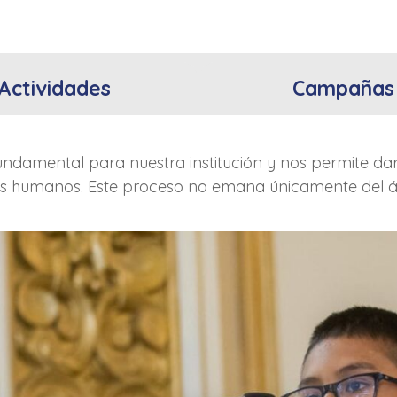
Actividades
Campañas
damental para nuestra institución y nos permite dar 
s humanos. Este proceso no emana únicamente del ár