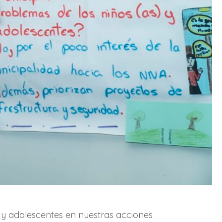
 y adolescentes en nuestras acciones