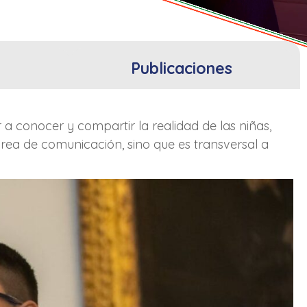
Publicaciones
a conocer y compartir la realidad de las niñas,
ea de comunicación, sino que es transversal a