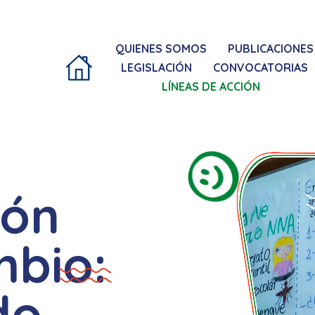
QUIENES SOMOS
PUBLICACIONES
LEGISLACIÓN
CONVOCATORIAS
LÍNEAS DE ACCIÓN
ión
mbio:
do