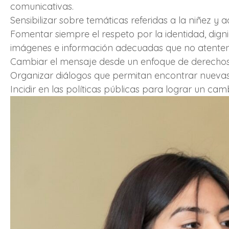
comunicativas.
Sensibilizar sobre temáticas referidas a la niñez y
Fomentar siempre el respeto por la identidad, digni
imágenes e información adecuadas que no atenten
Cambiar el mensaje desde un enfoque de derechos de 
Organizar diálogos que permitan encontrar nuevas r
Incidir en las políticas públicas para lograr un cam