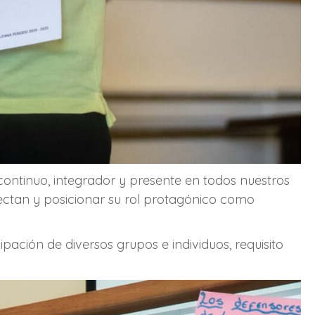
ontinuo, integrador y presente en todos nuestros
fectan y posicionar su rol protagónico como
pación de diversos grupos e individuos, requisito