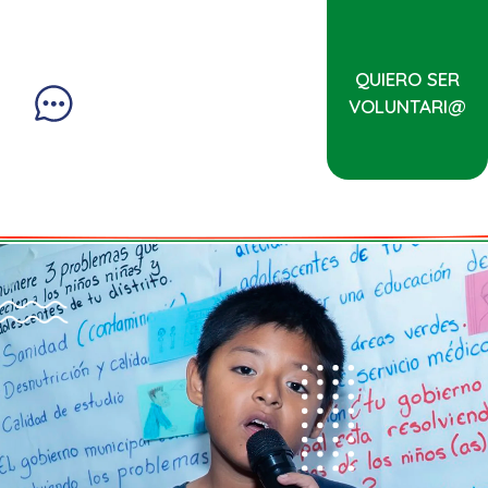
QUIERO SER
VOLUNTARI@