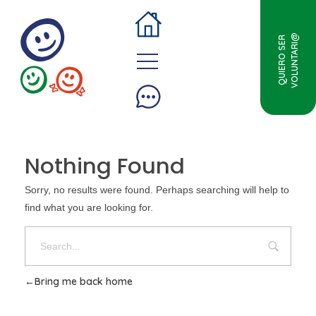
VOLUNTARI@
QUIERO SER
Nothing Found
Sorry, no results were found. Perhaps searching will help to
find what you are looking for.
Bring me back home