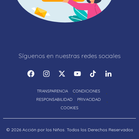
Síguenos en nuestras redes sociales
TRANSPARENCIA
CONDICIONES
RESPONSABILIDAD
PRIVACIDAD
COOKIES
© 2026 Acción por los Niños. Todos los Derechos Reservados
Proudly powered by LiteSpeed Web Server