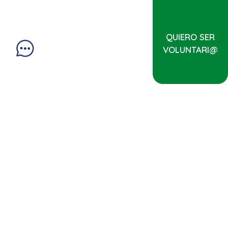
QUIERO SER
VOLUNTARI@