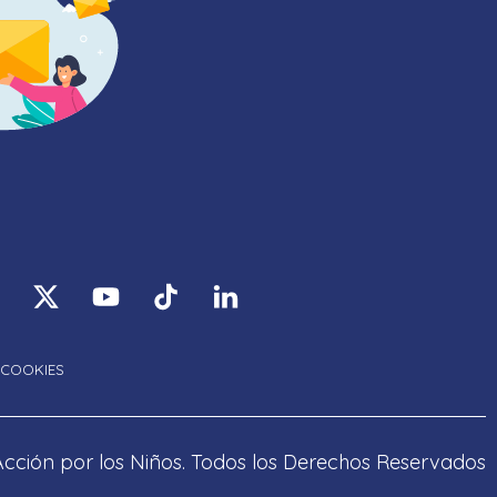
COOKIES
cción por los Niños. Todos los Derechos Reservados