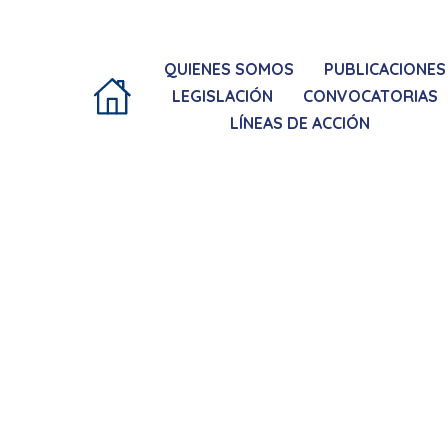
QUIENES SOMOS
PUBLICACIONES
LEGISLACIÓN
CONVOCATORIAS
LÍNEAS DE ACCIÓN