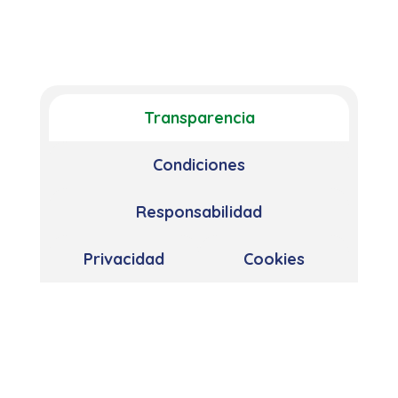
Transparencia
Condiciones
Responsabilidad
Privacidad
Cookies