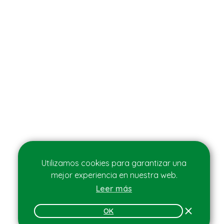
Utilizamos cookies para garantizar una
mejor experiencia en nuestra web.
Leer más
OK