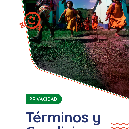
PRIVACIDAD
Términos y