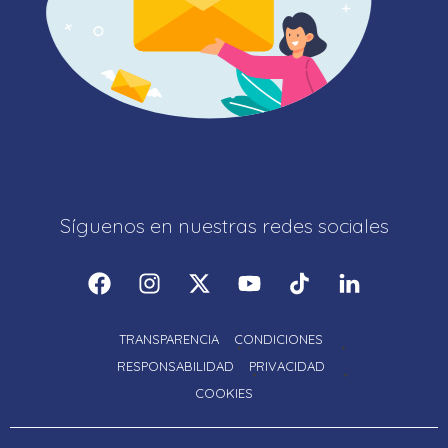
Síguenos en nuestras redes sociales
TRANSPARENCIA
CONDICIONES
RESPONSABILIDAD
PRIVACIDAD
COOKIES