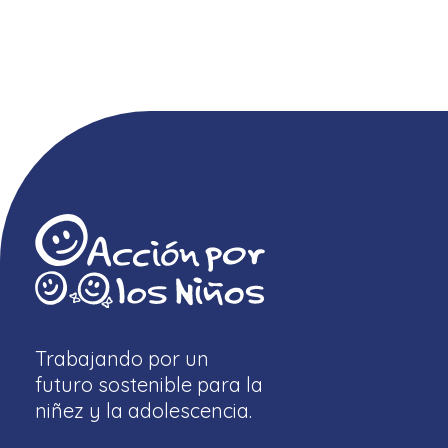
Trabajando por un
futuro sostenible para la
niñez y la adolescencia.