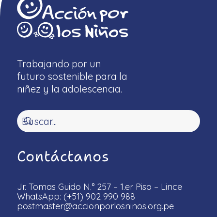
Trabajando por un
futuro sostenible para la
niñez y la adolescencia.
Contáctanos
Jr. Tomas Guido N.° 257 – 1.er Piso – Lince
WhatsApp: (+51) 902 990 988
postmaster@accionporlosninos.org.pe