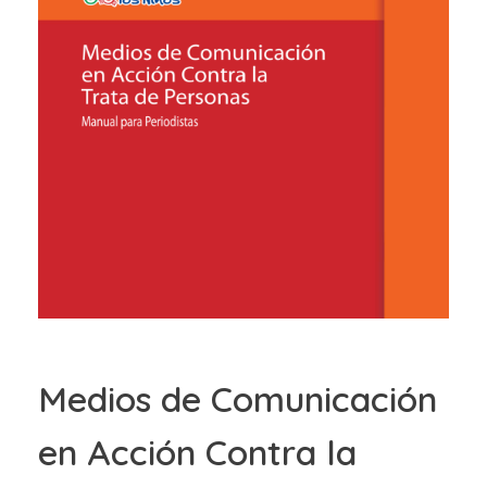
404
Medios de Comunicación
en Acción Contra la