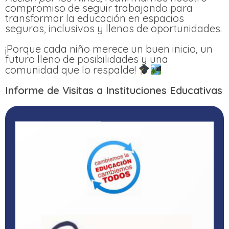
compromiso de seguir trabajando para
transformar la educación en espacios
seguros, inclusivos y llenos de oportunidades.
¡Porque cada niño merece un buen inicio, un
futuro lleno de posibilidades y una
comunidad que lo respalde!
Informe de Visitas a Instituciones Educativas