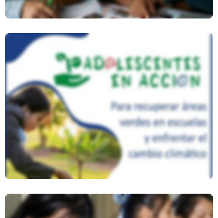
Adolescentes En Acción Para
Enfrentar El Cambio Climático