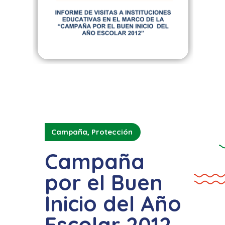
Campaña
,
Protección
Campaña
por el Buen
Inicio del Año
Escolar 2012