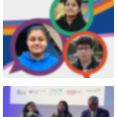
Nuestras Voces