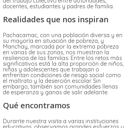
del trabajo colectivo entre autoridades,
docentes, estudiantes y padres de familia.
Realidades que nos inspiran
Pachacamac, con una población diversa y en
su mayoría en situación de pobreza, y
Manchay, marcada por la extrema pobreza
en varias de sus zonas, nos muestran la
resiliencia de las familias. Entre los retos más
significativos está la alta proporción de niños,
niñas y adolescentes que trabajan o
enfrentan condiciones de riesgo social como
el maltrato y la deserción escolar. Sin
embargo, también son comunidades llenas
de esperanza y ganas de salir adelante.
Qué encontramos
Durante nuestra visita a varias instituciones
educativas, observamos grandes esfuerzos y