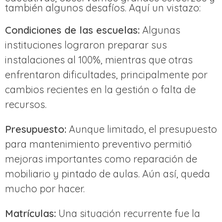
también algunos desafíos. Aquí un vistazo:
Condiciones de las escuelas:
Algunas
instituciones lograron preparar sus
instalaciones al 100%, mientras que otras
enfrentaron dificultades, principalmente por
cambios recientes en la gestión o falta de
recursos.
Presupuesto:
Aunque limitado, el presupuesto
para mantenimiento preventivo permitió
mejoras importantes como reparación de
mobiliario y pintado de aulas. Aún así, queda
mucho por hacer.
Matrículas:
Una situación recurrente fue la