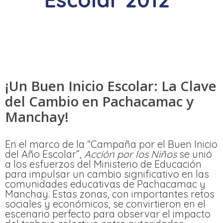
¡Un Buen Inicio Escolar: La Clave
del Cambio en Pachacamac y
Manchay!
En el marco de la “Campaña por el Buen Inicio
del Año Escolar”,
Acción por los Niños
se unió
a los esfuerzos del Ministerio de Educación
para impulsar un cambio significativo en las
comunidades educativas de Pachacamac y
Manchay. Estas zonas, con importantes retos
sociales y económicos, se convirtieron en el
escenario perfecto para observar el impacto