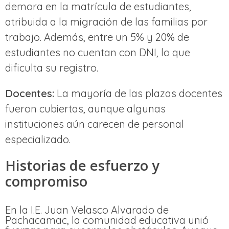
demora en la matrícula de estudiantes,
atribuida a la migración de las familias por
trabajo. Además, entre un 5% y 20% de
estudiantes no cuentan con DNI, lo que
dificulta su registro.
Docentes:
La mayoría de las plazas docentes
fueron cubiertas, aunque algunas
instituciones aún carecen de personal
especializado.
Historias de esfuerzo y
compromiso
En la I.E. Juan Velasco Alvarado de
Pachacamac, la comunidad educativa unió