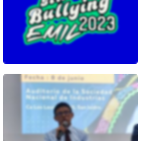
Sin Bullying EMIL 2023
FORO Mayor Y Mejor Inversión